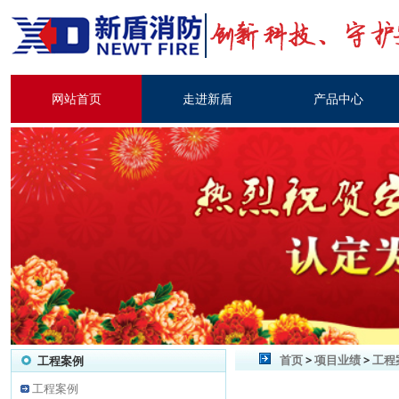
网站首页
走进新盾
产品中心
首页
>
项目业绩
>
工程
工程案例
工程案例