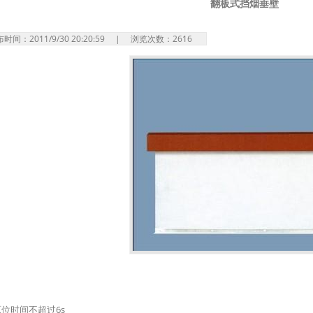
翻板式挡烟垂壁
间：2011/9/30 20:20:59 | 浏览次数：
2616
原位时间不超过6s