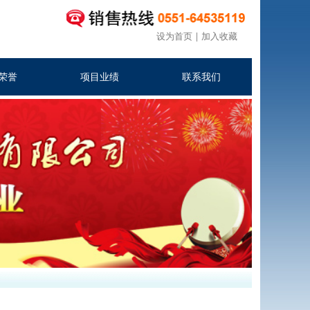
设为首页
|
加入收藏
荣誉
项目业绩
联系我们